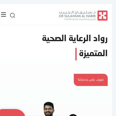
رواد الرعاية الصحية
المتميزة
تعرف على خدماتنا