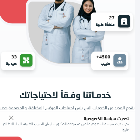
27
منشأة طبية
33
4500+
طبيب
صيدلية
خدمـاتنا وفـقاً لاحتياجاتك
نقدم العديد من الخدمات التي تلبي احتياجات المرضى المختلفة، والمصممة خصيصًا
لتقديم تجربة مميزة لهم.
تحديث سياسة الخصوصية
تم تحديث سياسة الخصوصية لدى مجموعة الدكتور سليمان الحبيب الطبية، الرجاء الاطلاع
عليها